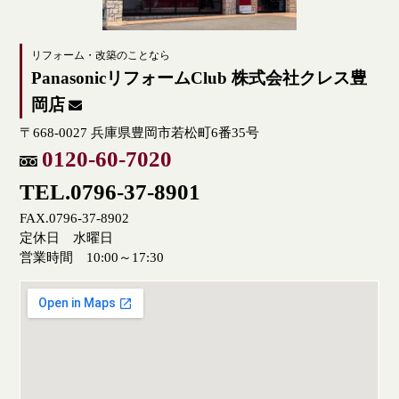
リフォーム・改築のことなら
PanasonicリフォームClub 株式会社クレス豊
岡店
〒668-0027 兵庫県豊岡市若松町6番35号
0120-60-7020
TEL.0796-37-8901
FAX.0796-37-8902
定休日 水曜日
営業時間 10:00～17:30