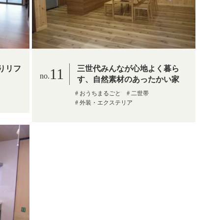
りリフ
三世代みんなが心地よく暮ら
11
す、自然素材のあったかい家
おうちまるごと
二世帯
外装・エクステリア