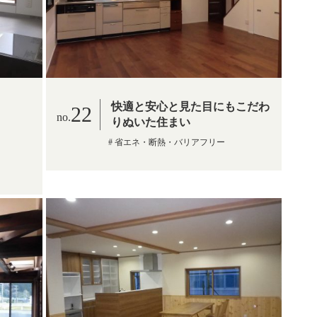
快適と安心と見た目にもこだわ
22
りぬいた住まい
省エネ・断熱・バリアフリー